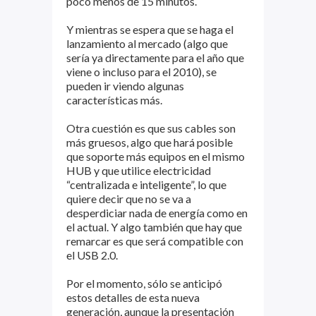
poco menos de 15 minutos.
Y mientras se espera que se haga el
lanzamiento al mercado (algo que
sería ya directamente para el año que
viene o incluso para el 2010), se
pueden ir viendo algunas
características más.
Otra cuestión es que sus cables son
más gruesos, algo que hará posible
que soporte más equipos en el mismo
HUB y que utilice electricidad
“centralizada e inteligente”, lo que
quiere decir que no se va a
desperdiciar nada de energía como en
el actual. Y algo también que hay que
remarcar es que será compatible con
el USB 2.0.
Por el momento, sólo se anticipó
estos detalles de esta nueva
generación, aunque la presentación