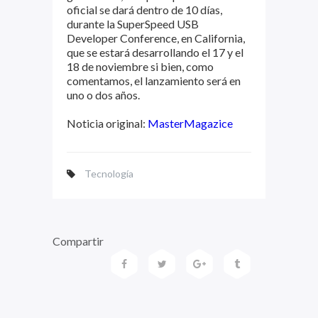
oficial se dará dentro de 10 días,
durante la SuperSpeed USB
Developer Conference, en California,
que se estará desarrollando el 17 y el
18 de noviembre si bien, como
comentamos, el lanzamiento será en
uno o dos años.
Noticia original:
MasterMagazice
Tecnología
Compartir