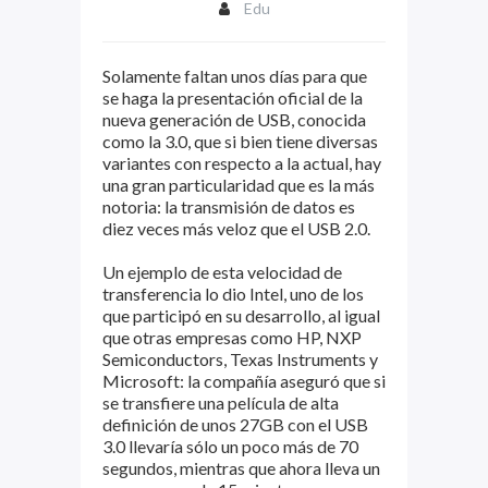
Edu
Solamente faltan unos días para que
se haga la presentación oficial de la
nueva generación de USB, conocida
como la 3.0, que si bien tiene diversas
variantes con respecto a la actual, hay
una gran particularidad que es la más
notoria: la transmisión de datos es
diez veces más veloz que el USB 2.0.
Un ejemplo de esta velocidad de
transferencia lo dio Intel, uno de los
que participó en su desarrollo, al igual
que otras empresas como HP, NXP
Semiconductors, Texas Instruments y
Microsoft: la compañía aseguró que si
se transfiere una película de alta
definición de unos 27GB con el USB
3.0 llevaría sólo un poco más de 70
segundos, mientras que ahora lleva un