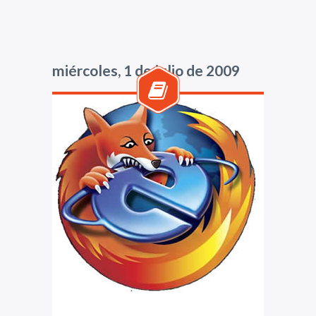
miércoles, 1 de julio de 2009