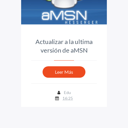
Actualizar a la ultima
versión de aMSN
Leer Más
Edu
16:25