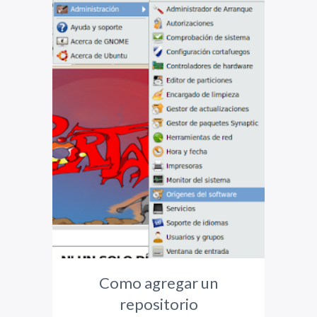
Como agregar un
repositorio