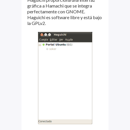
gráfica a Hamachi que se integra
perfectamente con GNOME.
Haguichi es software libre y está bajo
la GPLv2.