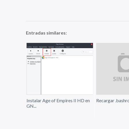
Entradas similares:
Instalar Age of Empires II HD en
Recargar .bashrc
GN...