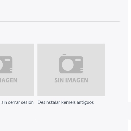
 sin cerrar sesión
Desinstalar kernels antiguos