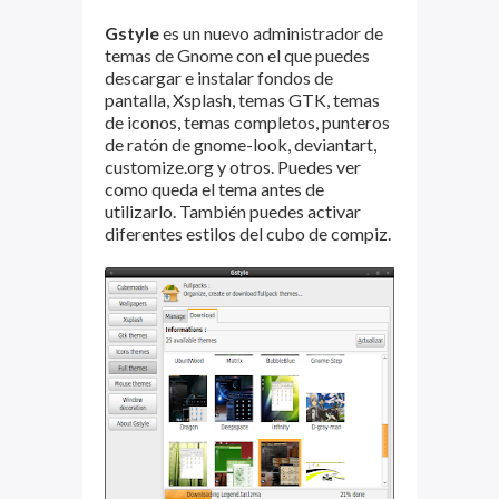
Gstyle
es un nuevo administrador de
temas de Gnome con el que puedes
descargar e instalar fondos de
pantalla, Xsplash, temas GTK, temas
de iconos, temas completos, punteros
de ratón de gnome-look, deviantart,
customize.org y otros. Puedes ver
como queda el tema antes de
utilizarlo. También puedes activar
diferentes estilos del cubo de compiz.