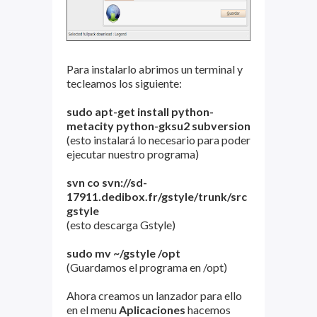
Para instalarlo abrimos un terminal y
tecleamos los siguiente:
sudo apt-get install python-
metacity python-gksu2 subversion
(esto instalará lo necesario para poder
ejecutar nuestro programa)
svn co svn://sd-
17911.dedibox.fr/gstyle/trunk/src
gstyle
(esto descarga Gstyle)
sudo mv ~/gstyle /opt
(Guardamos el programa en /opt)
Ahora creamos un lanzador para ello
en el menu
Aplicaciones
hacemos