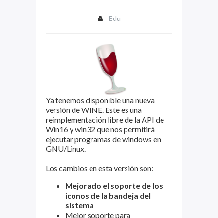
Edu
Ya tenemos disponible una nueva
versión de WINE. Este es una
reimplementación libre de la API de
Win16 y win32 que nos permitirá
ejecutar programas de windows en
GNU/Linux.
Los cambios en esta versión son:
Mejorado el soporte de los
iconos de la bandeja del
sistema
Mejor soporte para