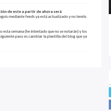
ción de este a partir de ahora será
guís mediante feeds ya está actualizado y no tenéis
 esta semana (he intentado que no se notarán) y los
iguiente paso es cambiar la plantilla del blog que ya