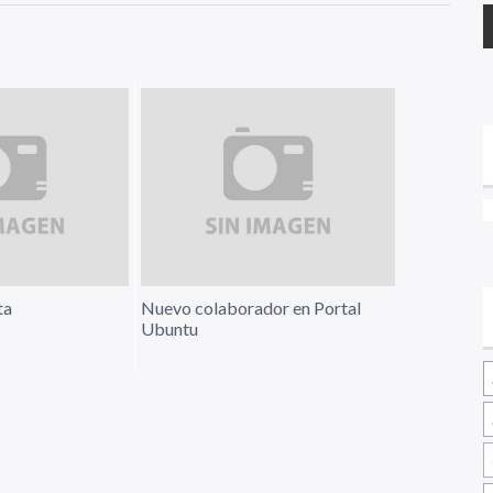
ta
Nuevo colaborador en Portal
Ubuntu