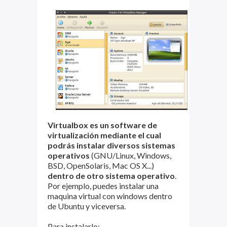
Virtualbox es un software de
virtualización mediante el cual
podrás instalar diversos sistemas
operativos
(GNU/Linux, Windows,
BSD, OpenSolaris, Mac OS X...)
dentro de otro sistema operativo
.
Por ejemplo, puedes instalar una
maquina virtual con windows dentro
de Ubuntu y viceversa.
Para instalarlo: