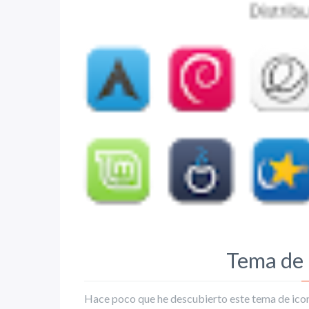
Tema de
Hace poco que he descubierto este tema de icono