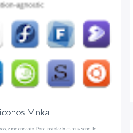
 iconos Moka
s, y me encanta. Para instalarlo es muy sencillo: