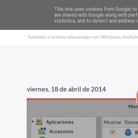
This site uses cookies from Google to d
are shared with Google along with perf
statistics, and to detect and address 
El blog de Edu
Tutoriales y noticias relacionadas con GNU/Linux, ArchLi
viernes, 18 de abril de 2014