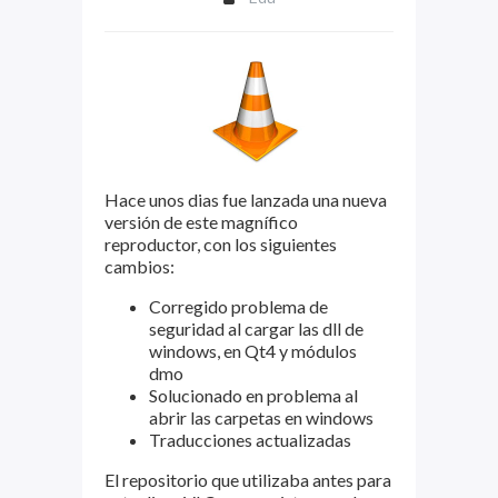
Hace unos dias fue lanzada una nueva
versión de este magnífico
reproductor, con los siguientes
cambios:
Corregido problema de
seguridad al cargar las dll de
windows, en Qt4 y módulos
dmo
Solucionado en problema al
abrir las carpetas en windows
Traducciones actualizadas
El repositorio que utilizaba antes para