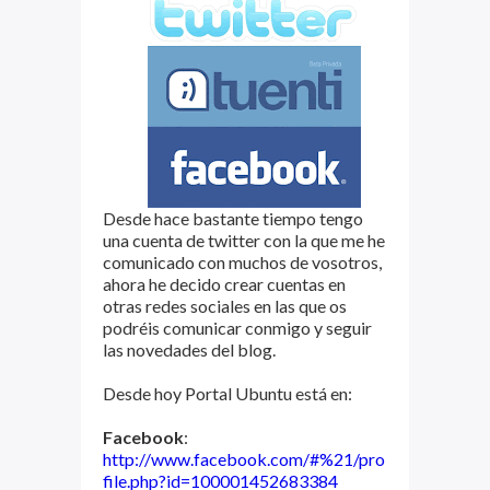
Desde hace bastante tiempo tengo
una cuenta de twitter con la que me he
comunicado con muchos de vosotros,
ahora he decido crear cuentas en
otras redes sociales en las que os
podréis comunicar conmigo y seguir
las novedades del blog.
Desde hoy Portal Ubuntu está en:
Facebook
:
http://www.facebook.com/#%21/pro
file.php?id=100001452683384