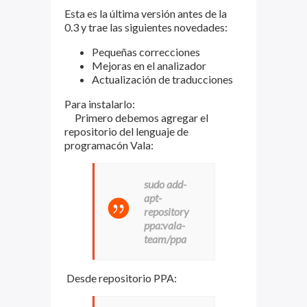
Esta es la última versión antes de la
0.3 y trae las siguientes novedades:
Pequeñas correcciones
Mejoras en el analizador
Actualización de traducciones
Para instalarlo:
Primero debemos agregar el
repositorio del lenguaje de
programacón Vala:
sudo add-
apt-
repository
ppa:vala-
team/ppa
Desde repositorio PPA: