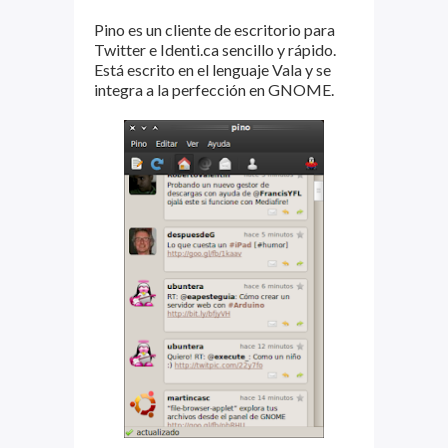
Pino es un cliente de escritorio para
Twitter e Identi.ca sencillo y rápido.
Está escrito en el lenguaje Vala y se
integra a la perfección en GNOME.