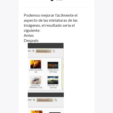
Podemos mejorar fácilmente el
aspecto de las miniaturas de las
imágenes, el resultado seria el
siguiente:
Antes
Después