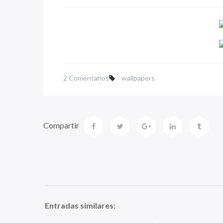
2 Comentarios
wallpapers
Compartir
Entradas similares: