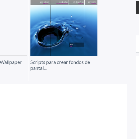
 Wallpaper,
Scripts para crear fondos de
pantal...