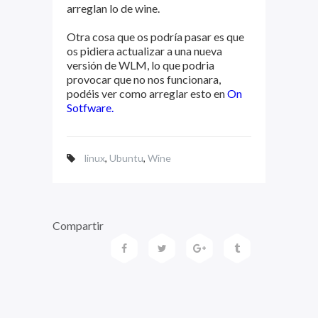
arreglan lo de wine.
Otra cosa que os podría pasar es que
os pidiera actualizar a una nueva
versión de WLM, lo que podria
provocar que no nos funcionara,
podéis ver como arreglar esto en
On
Sotfware.
linux
,
Ubuntu
,
Wine
Compartir