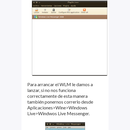
Para arrancar el WLM le damos a
lanzar, si no nos funciona
correctamente de esta manera
también ponernos correrlo desde
Aplicaciones>Wine>Windows
Live>Windwos Live Messenger.