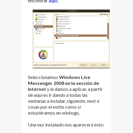
encontrar
aqui
.
Seleccionamos
Windows Live
Messenger 2008 en la sección de
Internet
y le damos a aplicar, a partir
de aquí es ir dando a todas las
ventanas a instalar, siguiente, next o
cosas por el estilo como si
estuviéramos en winbugs.
Una vez instalado nos aparecerá esto: