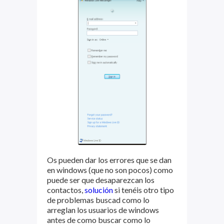
Os pueden dar los errores que se dan
en windows (que no son pocos) como
puede ser que desaparezcan los
contactos,
solución
si tenéis otro tipo
de problemas buscad como lo
arreglan los usuarios de windows
antes de como buscar como lo