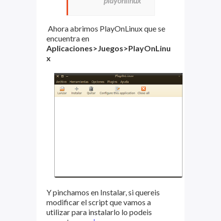
playonlinux
Ahora abrimos PlayOnLinux que se
encuentra en
Aplicaciones>Juegos>PlayOnLinu
x
Y pinchamos en Instalar, si quereis
modificar el script que vamos a
utilizar para instalarlo lo podeis