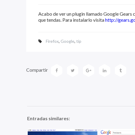
Acabo de ver un plugin llamado Google Gears co
que tendas. Para instalarlo visita
http://gears.
Firefox
,
Google
,
tip
Compartir
Entradas similares: