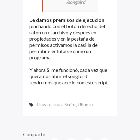
./songbird
Le damos premisos de ejecucion
pinchando con el boton derecho del
raton en el archivo y despues en
propiedades y en la pestaña de
permisos activamos la casilla de
permitir ejectutarse como un
programa.
Y ahora
SI
me funcionó, cada vez que
queramos abrir el songbird
tendremos que acerlo con este script.
How to
,
linux
,
Script
,
Ubuntu
Compartir