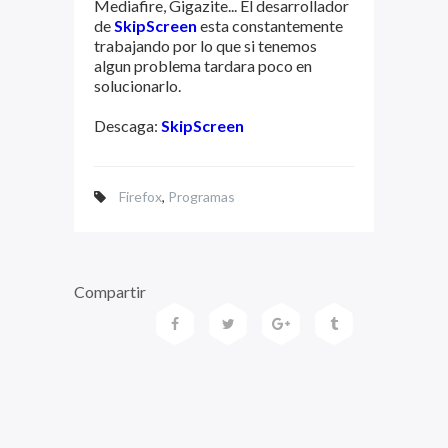
Mediafire, Gigazite... El desarrollador
de
SkipScreen
esta constantemente
trabajando por lo que si tenemos
algun problema tardara poco en
solucionarlo.
Descaga:
SkipScreen
Firefox
,
Programas
Compartir