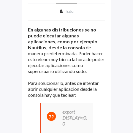
Edu
En algunas distribuciones se no
puede ejecutar algunas
aplicaciones, como por ejemplo
Nautilus, desde la consola
de
manera predeterminada. Poder hacer
esto viene muy bien a la hora de poder
ejecutar aplicaciones como
superusuario utilizando sudo.
Para solucionarlo, antes de intentar
abrir cualquier aplicacion desde la
consola hay que teclear:
export
DISPLAY=:0.
0