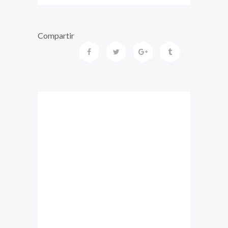
Compartir