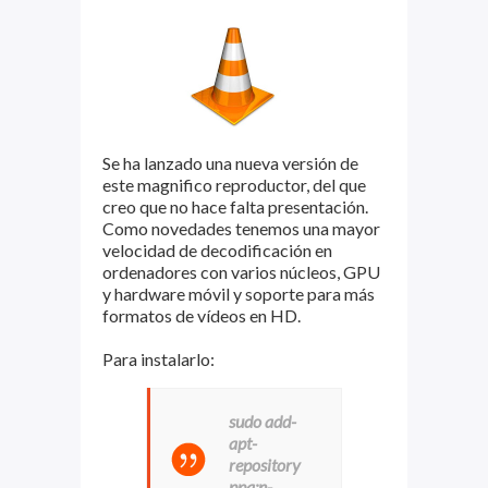
Se ha lanzado una nueva versión de
este magnifico reproductor, del que
creo que no hace falta presentación.
Como novedades tenemos una mayor
velocidad de decodificación en
ordenadores con varios núcleos, GPU
y hardware móvil y soporte para más
formatos de vídeos en HD.
Para instalarlo:
sudo add-
apt-
repository
ppa:n-