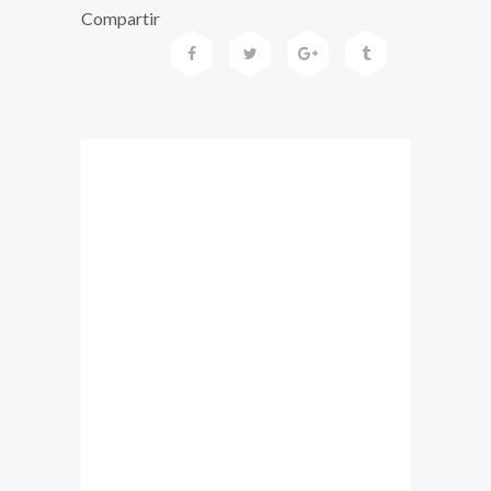
Compartir