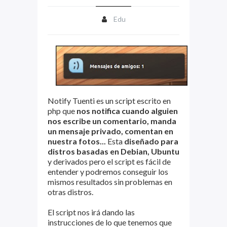
Edu
Notify Tuenti es un script escrito en
php que
nos notifica cuando alguien
nos escribe un comentario, manda
un mensaje privado, comentan en
nuestra fotos...
Esta
diseñado para
distros basadas en Debian, Ubuntu
y derivados pero el script es fácil de
entender y podremos conseguir los
mismos resultados sin problemas en
otras distros.
El script nos irá dando las
instrucciones de lo que tenemos que