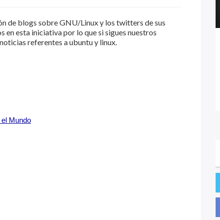
n de blogs sobre GNU/Linux y los twitters de sus
en esta iniciativa por lo que si sigues nuestros
 noticias referentes a ubuntu y linux.
 el Mundo