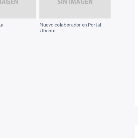
ta
Nuevo colaborador en Portal
Ubuntu