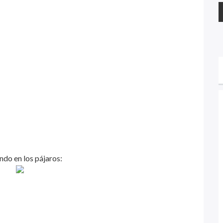
ndo en los pájaros: