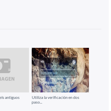
els antiguos
Utiliza la verificación en dos
paso...