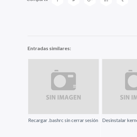
Entradas similares:
Recargar .bashrc sin cerrar sesión
Desinstalar kern