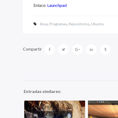
Enlace:
Launchpad
linux
,
Programas
,
Repositorios
,
Ubuntu
Compartir
Entradas similares: